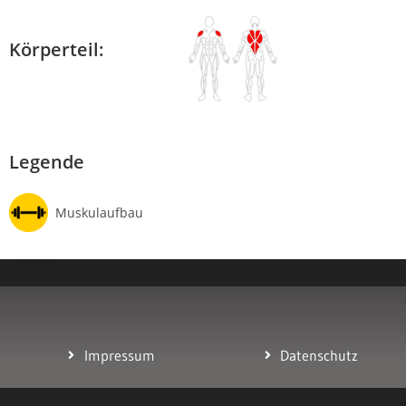
Körperteil:
Legende
Muskulaufbau
Impressum
Datenschutz