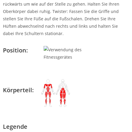
rückwärts um wie auf der Stelle zu gehen. Halten Sie Ihren
Oberkörper dabei ruhig. Twister: Fassen Sie die Griffe und
stellen Sie Ihre Füße auf die Fußschalen. Drehen Sie Ihre
Hüften abwechselnd nach rechts und links und halten Sie
dabei Ihre Schultern stationär.
Position:
Körperteil:
Legende