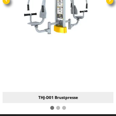
THJ-D01 Brustpresse