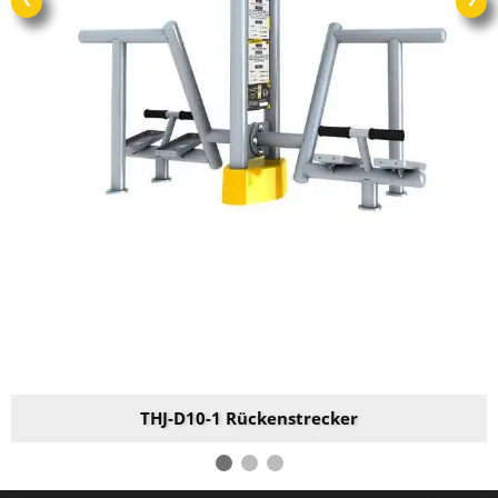
THJ-D10-1 Rückenstrecker