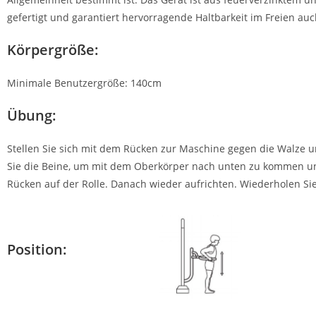
gefertigt und garantiert hervorragende Haltbarkeit im Freien auc
Körpergröße:
Minimale Benutzergröße: 140cm
Übung:
Stellen Sie sich mit dem Rücken zur Maschine gegen die Walze un
Sie die Beine, um mit dem Oberkörper nach unten zu kommen und
Rücken auf der Rolle. Danach wieder aufrichten. Wiederholen S
Position: