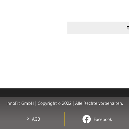
T
InnoFit GmbH | Copyright © 2022 | Alle Rechte vorbehalten.
AGB
Facebook