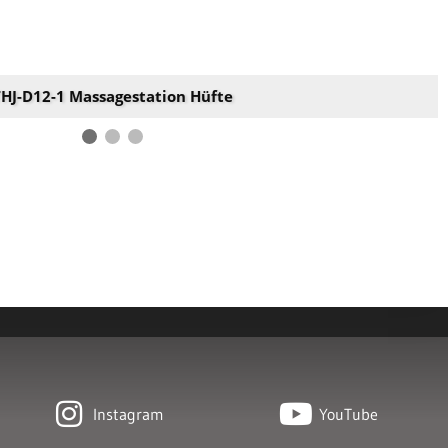
HJ-D12-1 Massagestation Hüfte
Instagram
YouTube