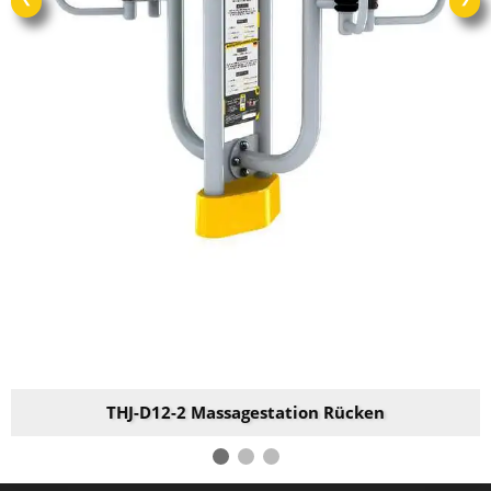
THJ-D12-2 Massagestation Rücken