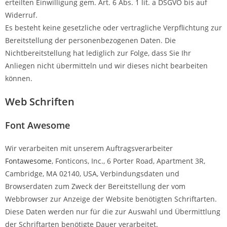
erteilten Einwilligung gem. Art. 6 Abs. 1 lit. a DSGVO bis auf
Widerruf.
Es besteht keine gesetzliche oder vertragliche Verpflichtung zur
Bereitstellung der personenbezogenen Daten. Die
Nichtbereitstellung hat lediglich zur Folge, dass Sie Ihr
Anliegen nicht übermitteln und wir dieses nicht bearbeiten
können.
Web Schriften
Font Awesome
Wir verarbeiten mit unserem Auftragsverarbeiter
Fontawesome
, Fonticons, Inc., 6 Porter Road, Apartment 3R,
Cambridge, MA 02140, USA, Verbindungsdaten und
Browserdaten zum Zweck der Bereitstellung der vom
Webbrowser zur Anzeige der Website benötigten Schriftarten.
Diese Daten werden nur für die zur Auswahl und Übermittlung
der Schriftarten benötigte Dauer verarbeitet.