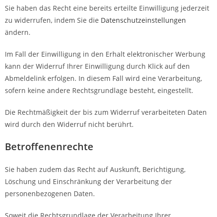
Sie haben das Recht eine bereits erteilte Einwilligung jederzeit
zu widerrufen, indem Sie die
Datenschutzeinstellungen
ändern.
Im Fall der Einwilligung in den Erhalt elektronischer Werbung
kann der Widerruf Ihrer Einwilligung durch Klick auf den
Abmeldelink erfolgen. In diesem Fall wird eine Verarbeitung,
sofern keine andere Rechtsgrundlage besteht, eingestellt.
Die Rechtmäßigkeit der bis zum Widerruf verarbeiteten Daten
wird durch den Widerruf nicht berührt.
Betroffenenrechte
Sie haben zudem das Recht auf Auskunft, Berichtigung,
Löschung und Einschränkung der Verarbeitung der
personenbezogenen Daten.
Soweit die Rechtsgrundlage der Verarbeitung Ihrer