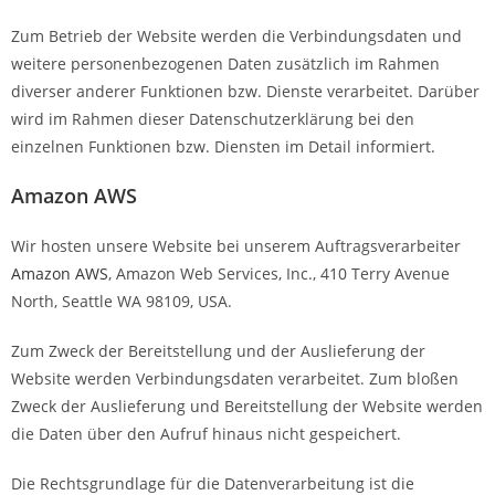
Zum Betrieb der Website werden die Verbindungsdaten und
weitere personenbezogenen Daten zusätzlich im Rahmen
diverser anderer Funktionen bzw. Dienste verarbeitet. Darüber
wird im Rahmen dieser Datenschutzerklärung bei den
einzelnen Funktionen bzw. Diensten im Detail informiert.
Amazon AWS
Wir hosten unsere Website bei unserem Auftragsverarbeiter
Amazon AWS
, Amazon Web Services, Inc., 410 Terry Avenue
North, Seattle WA 98109, USA.
Zum Zweck der Bereitstellung und der Auslieferung der
Website werden Verbindungsdaten verarbeitet. Zum bloßen
Zweck der Auslieferung und Bereitstellung der Website werden
die Daten über den Aufruf hinaus nicht gespeichert.
Die Rechtsgrundlage für die Datenverarbeitung ist die