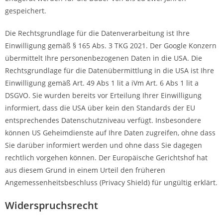
gespeichert.
Die Rechtsgrundlage für die Datenverarbeitung ist Ihre
Einwilligung gemäß § 165 Abs. 3 TKG 2021. Der Google Konzern
übermittelt Ihre personenbezogenen Daten in die USA. Die
Rechtsgrundlage für die Datenübermittlung in die USA ist Ihre
Einwilligung gemäß Art. 49 Abs 1 lit a iVm Art. 6 Abs 1 lit a
DSGVO. Sie wurden bereits vor Erteilung Ihrer Einwilligung
informiert, dass die USA über kein den Standards der EU
entsprechendes Datenschutzniveau verfügt. Insbesondere
können US Geheimdienste auf Ihre Daten zugreifen, ohne dass
Sie darüber informiert werden und ohne dass Sie dagegen
rechtlich vorgehen können. Der Europäische Gerichtshof hat
aus diesem Grund in einem Urteil den früheren
Angemessenheitsbeschluss (Privacy Shield) für ungültig erklärt.
Widerspruchsrecht