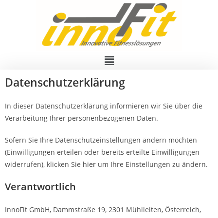
Datenschutzerklärung
In dieser Datenschutzerklärung informieren wir Sie über die
Verarbeitung Ihrer personenbezogenen Daten.
Sofern Sie Ihre Datenschutzeinstellungen ändern möchten
(Einwilligungen erteilen oder bereits erteilte Einwilligungen
widerrufen), klicken Sie
hier
um Ihre Einstellungen zu ändern.
Verantwortlich
InnoFit GmbH, Dammstraße 19, 2301 Mühlleiten, Österreich,