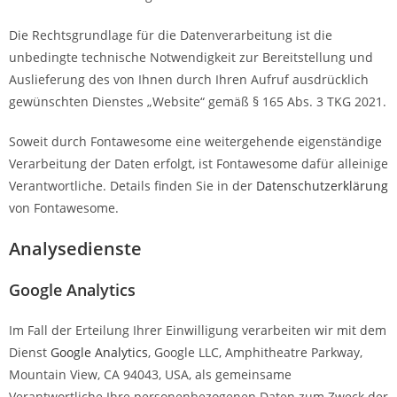
Die Rechtsgrundlage für die Datenverarbeitung ist die
unbedingte technische Notwendigkeit zur Bereitstellung und
Auslieferung des von Ihnen durch Ihren Aufruf ausdrücklich
gewünschten Dienstes „Website“ gemäß § 165 Abs. 3 TKG 2021.
Soweit durch Fontawesome eine weitergehende eigenständige
Verarbeitung der Daten erfolgt, ist Fontawesome dafür alleinige
Verantwortliche. Details finden Sie in der
Datenschutzerklärung
von Fontawesome.
Analysedienste
Google Analytics
Im Fall der Erteilung Ihrer Einwilligung verarbeiten wir mit dem
Dienst
Google Analytics
, Google LLC, Amphitheatre Parkway,
Mountain View, CA 94043, USA, als gemeinsame
Verantwortliche Ihre personenbezogenen Daten zum Zweck der