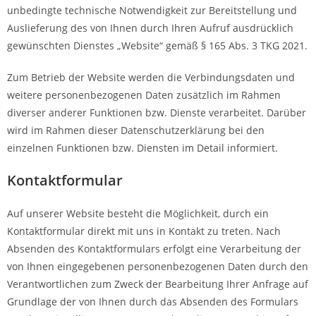
unbedingte technische Notwendigkeit zur Bereitstellung und
Auslieferung des von Ihnen durch Ihren Aufruf ausdrücklich
gewünschten Dienstes „Website“ gemäß § 165 Abs. 3 TKG 2021.
Zum Betrieb der Website werden die Verbindungsdaten und
weitere personenbezogenen Daten zusätzlich im Rahmen
diverser anderer Funktionen bzw. Dienste verarbeitet. Darüber
wird im Rahmen dieser Datenschutzerklärung bei den
einzelnen Funktionen bzw. Diensten im Detail informiert.
Kontaktformular
Auf unserer Website besteht die Möglichkeit, durch ein
Kontaktformular direkt mit uns in Kontakt zu treten. Nach
Absenden des Kontaktformulars erfolgt eine Verarbeitung der
von Ihnen eingegebenen personenbezogenen Daten durch den
Verantwortlichen zum Zweck der Bearbeitung Ihrer Anfrage auf
Grundlage der von Ihnen durch das Absenden des Formulars