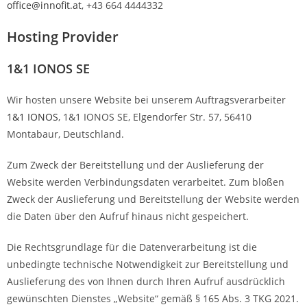
office@innofit.at
, +43 664 4444332
Hosting Provider
1&1 IONOS SE
Wir hosten unsere Website bei unserem Auftragsverarbeiter
1&1 IONOS
, 1&1 IONOS SE, Elgendorfer Str. 57, 56410
Montabaur, Deutschland.
Zum Zweck der Bereitstellung und der Auslieferung der
Website werden Verbindungsdaten verarbeitet. Zum bloßen
Zweck der Auslieferung und Bereitstellung der Website werden
die Daten über den Aufruf hinaus nicht gespeichert.
Die Rechtsgrundlage für die Datenverarbeitung ist die
unbedingte technische Notwendigkeit zur Bereitstellung und
Auslieferung des von Ihnen durch Ihren Aufruf ausdrücklich
gewünschten Dienstes „Website“ gemäß § 165 Abs. 3 TKG 2021.