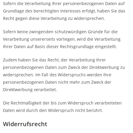
Sofern die Verarbeitung Ihrer personenbezogenen Daten auf
Grundlage des berechtigten Interesses erfolgt, haben Sie das
Recht gegen diese Verarbeitung zu widersprechen.
Sofern keine zwingenden schutzwürdigen Gründe für die
Verarbeitung unsererseits vorliegen, wird die Verarbeitung
Ihrer Daten auf Basis dieser Rechtsgrundlage eingestellt.
Zudem haben Sie das Recht, der Verarbeitung Ihrer
personenbezogenen Daten zum Zweck der Direktwerbung zu
widersprechen. Im Fall des Widerspruchs werden Ihre
personenbezogenen Daten nicht mehr zum Zweck der
Direktwerbung verarbeitet.
Die Rechtmäßigkeit der bis zum Widerspruch verarbeiteten
Daten wird durch den Widerspruch nicht berührt.
Widerrufsrecht