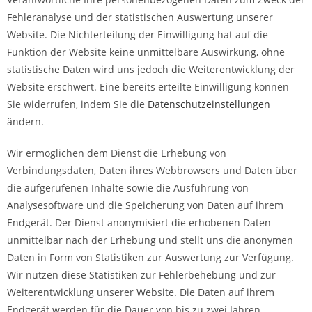
Fehleranalyse und der statistischen Auswertung unserer
Website. Die Nichterteilung der Einwilligung hat auf die
Funktion der Website keine unmittelbare Auswirkung, ohne
statistische Daten wird uns jedoch die Weiterentwicklung der
Website erschwert. Eine bereits erteilte Einwilligung können
Sie widerrufen, indem Sie die
Datenschutzeinstellungen
ändern.
Wir ermöglichen dem Dienst die Erhebung von
Verbindungsdaten, Daten ihres Webbrowsers und Daten über
die aufgerufenen Inhalte sowie die Ausführung von
Analysesoftware und die Speicherung von Daten auf ihrem
Endgerät. Der Dienst anonymisiert die erhobenen Daten
unmittelbar nach der Erhebung und stellt uns die anonymen
Daten in Form von Statistiken zur Auswertung zur Verfügung.
Wir nutzen diese Statistiken zur Fehlerbehebung und zur
Weiterentwicklung unserer Website. Die Daten auf ihrem
Endgerät werden für die Dauer von bis zu zwei Jahren