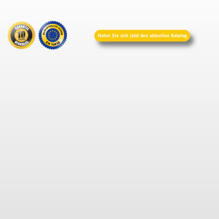
Holen Sie sich jetzt den aktuellen Katalog