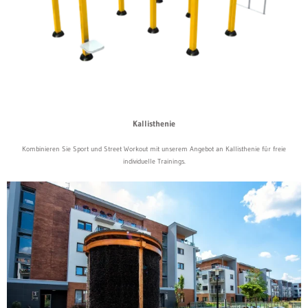
Kallisthenie
Kombinieren Sie Sport und Street Workout mit unserem Angebot an Kallisthenie für freie
individuelle Trainings.