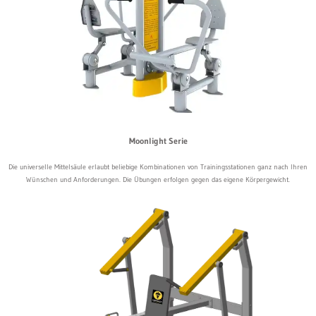
Moonlight Serie
Die universelle Mittelsäule erlaubt beliebige Kombinationen von Trainingsstationen ganz nach Ihren
Wünschen und Anforderungen. Die Übungen erfolgen gegen das eigene Körpergewicht.