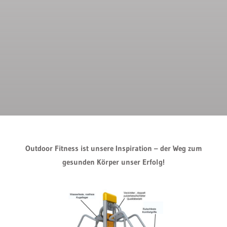
Outdoor Fitness ist unsere Inspiration – der Weg zum
gesunden Körper unser Erfolg!