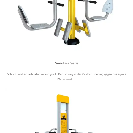
Sunshine Serie
Schlicht und einfach, aber wirkungsvoll. Der Einstieg in das Outdoor Training gegen das eigene
Körpergewicht.