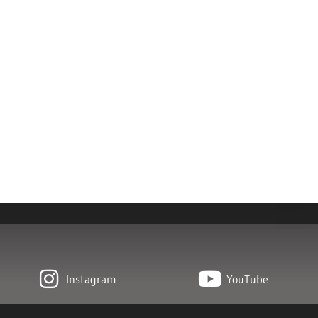
Instagram
YouTube