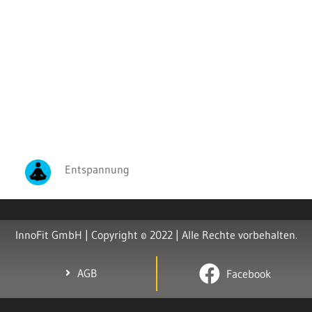
Entspannung
InnoFit GmbH | Copyright © 2022 | Alle Rechte vorbehalten.
AGB
Facebook