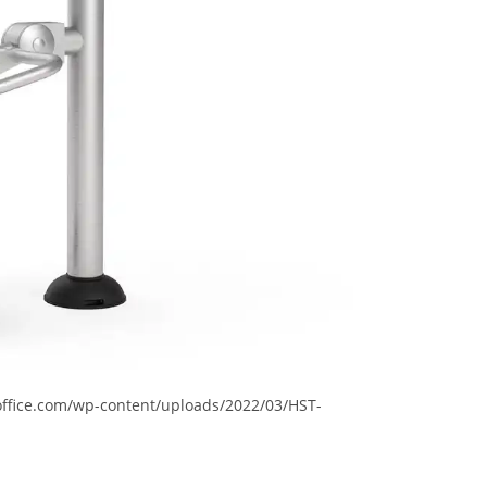
-office.com/wp-content/uploads/2022/03/HST-