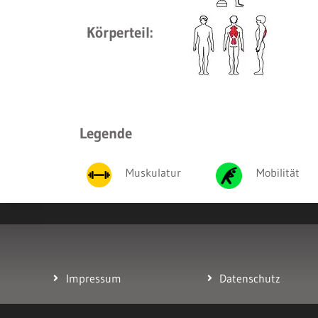
Körperteil:
Legende
Muskulatur
Mobilität
Impressum
Datenschutz