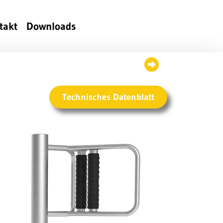
takt
Downloads
Technisches Datenblatt