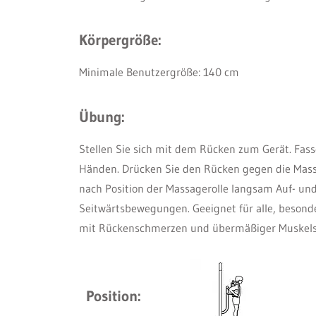
Körpergröße:
Minimale Benutzergröße: 140 cm
Übung:
Stellen Sie sich mit dem Rücken zum Gerät. Fasse
Händen. Drücken Sie den Rücken gegen die Mass
nach Position der Massagerolle langsam Auf- u
Seitwärtsbewegungen. Geeignet für alle, besond
mit Rückenschmerzen und übermäßiger Muskels
Position: