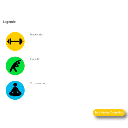
Legende
Muskulatur
Mobilität
Entspannung
Technisches Datenblatt