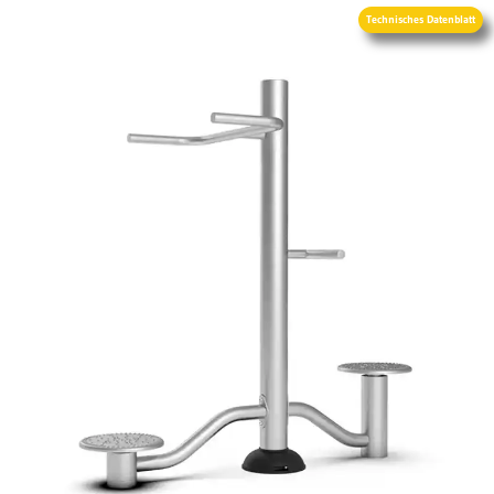
Technisches Datenblatt