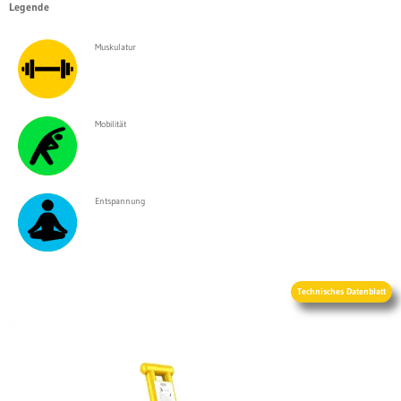
Legende
Muskulatur
Mobilität
Entspannung
Technisches Datenblatt