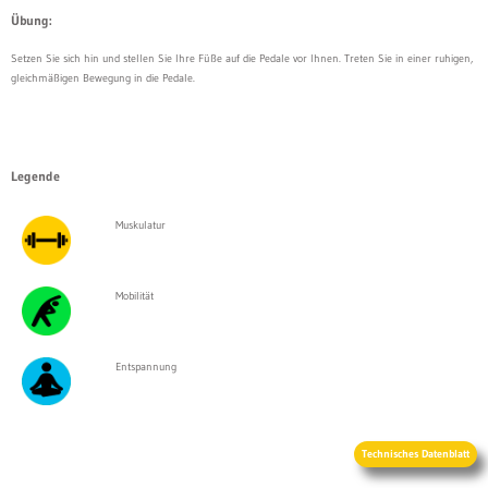
Übung:
Setzen Sie sich hin und stellen Sie Ihre Füße auf die Pedale vor Ihnen. Treten Sie in einer ruhigen,
gleichmäßigen Bewegung in die Pedale.
Legende
Muskulatur
Mobilität
Entspannung
Technisches Datenblatt