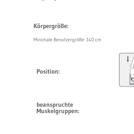
Körpergröße:
Minimale Benutzergröße: 140 cm
Position:
beanspruchte
Muskelgruppen: