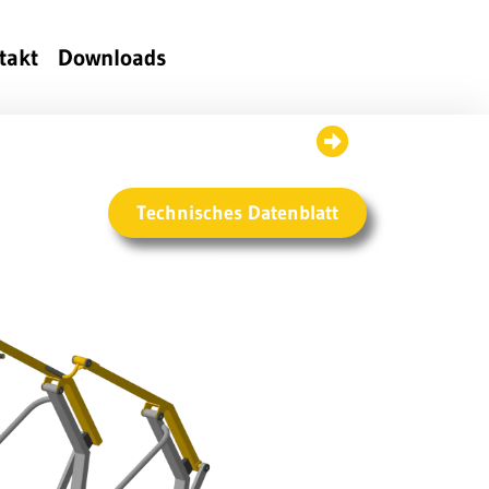
takt
Downloads
Technisches Datenblatt