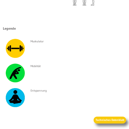
Legende
Muskulatur
Mobilität
Entspannung
Technisches Datenblatt