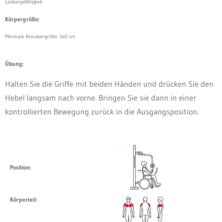
Leistungsfähigkeit.
Körpergröße:
Minimale Benutzergröße: 140 cm
Übung:
Halten Sie die Griffe mit beiden Händen und drücken Sie den
Hebel langsam nach vorne. Bringen Sie sie dann in einer
kontrollierten Bewegung zurück in die Ausgangsposition.
Position:
Körperteil: