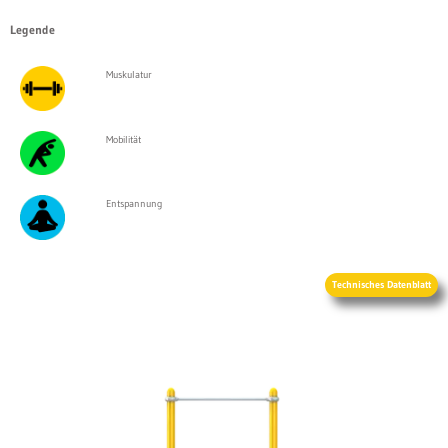
Legende
Muskulatur
Mobilität
Entspannung
Technisches Datenblatt