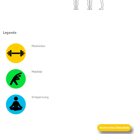
Legende
Muskulatur
Mobilität
Entspannung
Technisches Datenblatt