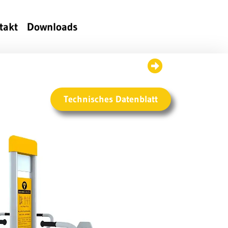
takt
Downloads
Technisches Datenblatt