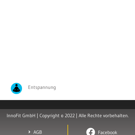
Entspannung
InnoFit GmbH | Copyright © 2022 | Alle Rechte vorbehalten.
AGB
Facebook