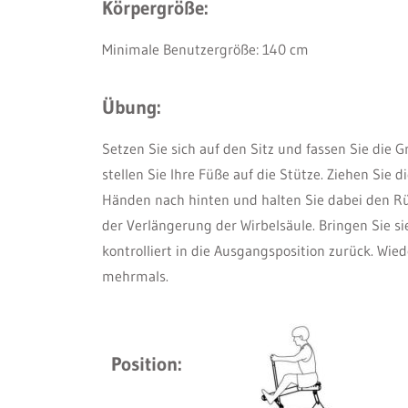
Körpergröße:
Minimale Benutzergröße: 140 cm
Übung:
Setzen Sie sich auf den Sitz und fassen Sie die 
stellen Sie Ihre Füße auf die Stütze. Ziehen Sie
Händen nach hinten und halten Sie dabei den R
der Verlängerung der Wirbelsäule. Bringen Sie 
kontrolliert in die Ausgangsposition zurück. Wie
mehrmals.
Position: