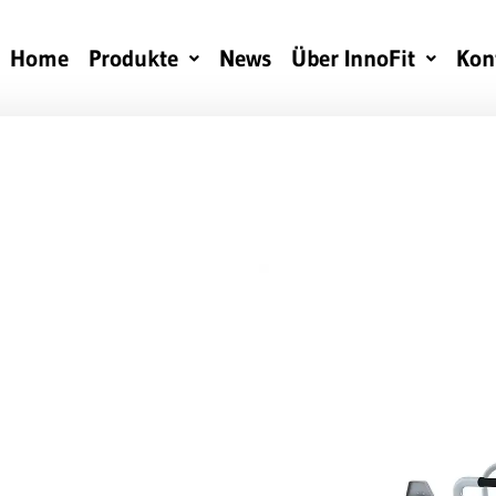
Home
Produkte
News
Über InnoFit
Kon