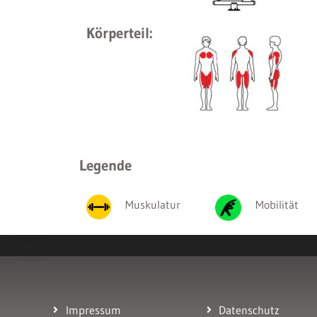
Körperteil:
Legende
Muskulatur
Mobilität
Impressum
Datenschutz