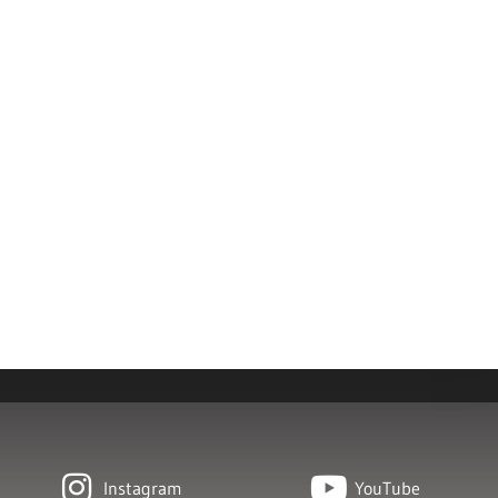
Instagram
YouTube