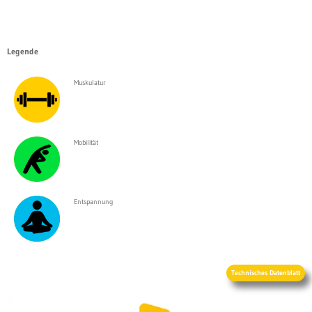
Legende
Muskulatur
Mobilität
Entspannung
Technisches Datenblatt