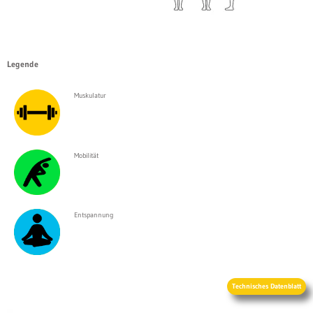
Legende
Muskulatur
Mobilität
Entspannung
Technisches Datenblatt