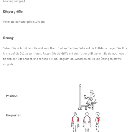
Leistungsfähigkeit.
Körpergröße:
Minimale Benutzergröße: 140 cm
Übung:
Setzen Sie sich mit dem Gesicht zum Brett. Stellen Sie Ihre Füße auf die Fußstütze. Legen Sie Ihre
Arme auf die Stütze vor Ihnen. Fassen Sie die Griffe mit dem Untergriff, ziehen Sie sie nach oben,
bis sich der Sitz anhebt, und senken Sie ihn langsam ab. Wiederholen Sie die Übung so oft wie
möglich.
Position:
Körperteil: