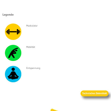
Legende
Muskulatur
Mobilität
Entspannung
Technisches Datenblatt